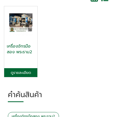
เครื่องจักรมือ
สอง พระราม2
ดูรายละเอียด
คำค้นสินค้า
เครื่องจักรมือสอง พระราม2