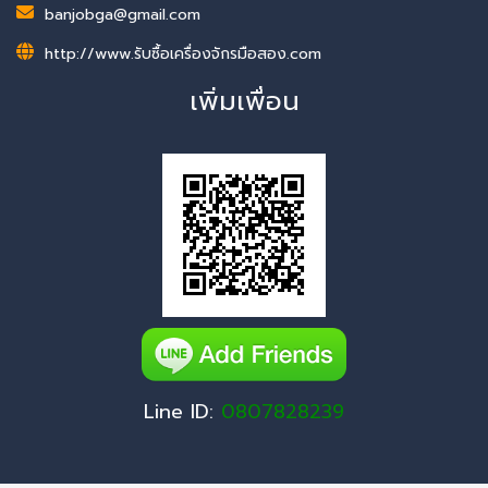
banjobga@gmail.com
http://www.รับซื้อเครื่องจักรมือสอง.com
เพิ่มเพื่อน
Line ID:
0807828239