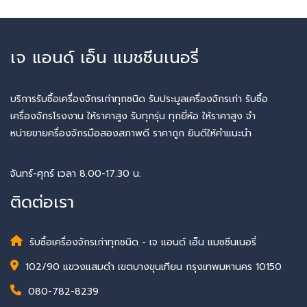
เจ แอนด์ เอ็น แมชชีนเนอรี่
บริการรับซื้อเครื่องจักรเก่าทุกชนิด รับประมูลเครื่องจักรเก่า รับซื้อ
เครื่องจักรโรงงาน ให้ราคาสูง รับทุกรุ่น ทุกยี่ห้อ ให้ราคาสูง จำ
หน่ายขายครื่องจักรมือสองสภาพดี ราคาถูก ยินดีให้คำแนะนำ
จันทร์-ศุกร์ เวลา 8.00-17.30 น.
ติดต่อเรา
รับซื้อเครื่องจักรเก่าทุกชนิด - เจ แอนด์ เอ็น แมชชีนเนอรี่
102/90 แขวงแสมดำ เขตบางขุนเทียน กรุงเทพมหานคร 10150
080-782-8239