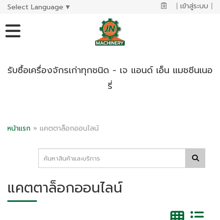
|
เข้าสู่ระบบ
|
Select Language
▼
รับซื้อเครื่องจักรเก่าทุกชนิด - เจ แอนด์ เอ็น แมชชีนเนอ
รี่
หน้าแรก
»
แคตตาล็อกออนไลน์
แคตตาล็อกออนไลน์