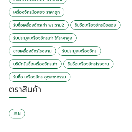
เครื่องจักรมือสอง ราคาถูก
รับซื้อเครื่องจักรเก่า พระราม2
รับซื้อเครื่องจักรมือสอง
รับประมูลเครื่องจักรเก่า ให้ราคาสูง
ขายเครื่องจักรโรงงาน
รับประมูลเครื่องจักร
บริษัทรับซื้อเครื่องจักรเก่า
รับซื้อเครื่องจักรโรงงาน
รับซื้อ เครื่องจักร อุตสาหกรรม
ตราสินค้า
J&N