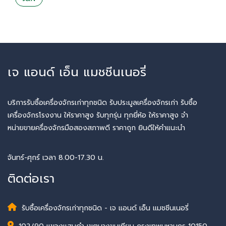
เจ แอนด์ เอ็น แมชชีนเนอรี่
บริการรับซื้อเครื่องจักรเก่าทุกชนิด รับประมูลเครื่องจักรเก่า รับซื้อ
เครื่องจักรโรงงาน ให้ราคาสูง รับทุกรุ่น ทุกยี่ห้อ ให้ราคาสูง จำ
หน่ายขายครื่องจักรมือสองสภาพดี ราคาถูก ยินดีให้คำแนะนำ
จันทร์-ศุกร์ เวลา 8.00-17.30 น.
ติดต่อเรา
รับซื้อเครื่องจักรเก่าทุกชนิด - เจ แอนด์ เอ็น แมชชีนเนอรี่