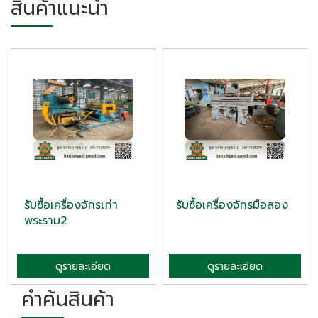
สินค้าแนะนำ
รับซื้อเครื่องจักรเก่า
รับซื้อเครื่องจักรมือสอง
พระราม2
ดูรายละเอียด
ดูรายละเอียด
คำค้นสินค้า