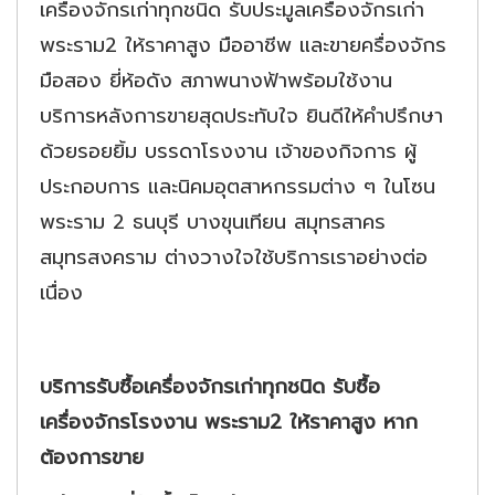
เครื่องจักรเก่าทุกชนิด รับประมูลเครื่องจักรเก่า
พระราม2 ให้ราคาสูง มืออาชีพ และขายครื่องจักร
มือสอง ยี่ห้อดัง สภาพนางฟ้าพร้อมใช้งาน
บริการหลังการขายสุดประทับใจ ยินดีให้คำปรึกษา
ด้วยรอยยิ้ม บรรดาโรงงาน เจ้าของกิจการ ผู้
ประกอบการ และนิคมอุตสาหกรรมต่าง ๆ ในโซน
พระราม 2 ธนบุรี บางขุนเทียน สมุทรสาคร
สมุทรสงคราม ต่างวางใจใช้บริการเราอย่างต่อ
เนื่อง
บริการรับซื้อเครื่องจักรเก่าทุกชนิด รับซื้อ
เครื่องจักรโรงงาน พระราม2 ให้ราคาสูง หาก
ต้องการขาย