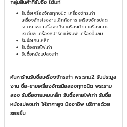
กลุ่มสินค้าที่รับซื้อ ได้แก่
รับซื้อเครื่องจักรทุกชนิด เครื่องจักรเก่า
เครื่องจักรโรงงานเลิกกิจการ เครื่องจักรปลด
ระวาง เช่น เครื่องกลึง เครื่องม้วน เครื่องเจาะ
เรเดียล เครื่องสปาร์คแม่พิมพ์ เครื่องปั๊มลม
รับซื้อเศษเหล็ก
รับซื้อสายไฟเก่า
รับซื้อหม้อแปลงเก่า
ค้นหาร้านรับซื้อเครื่องจักรเก่า พระราม2 รับประมูล
งาน ซื้อ-ขายเครื่องจักรมือสองทุกชนิด พระราม
สอง รับซื้อขายเศษเหล็ก รับซื้อสายไฟเก่า รับซื้อ
หม้อแปลงเก่า ให้ราคาสูง มืออาชีพ บริการด้วย
รอยยิ้ม