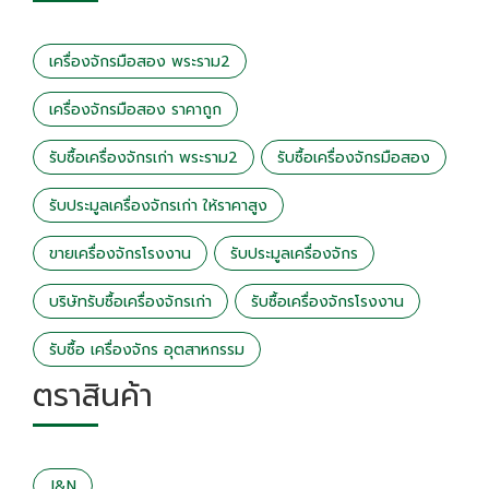
เครื่องจักรมือสอง พระราม2
เครื่องจักรมือสอง ราคาถูก
รับซื้อเครื่องจักรเก่า พระราม2
รับซื้อเครื่องจักรมือสอง
รับประมูลเครื่องจักรเก่า ให้ราคาสูง
ขายเครื่องจักรโรงงาน
รับประมูลเครื่องจักร
บริษัทรับซื้อเครื่องจักรเก่า
รับซื้อเครื่องจักรโรงงาน
รับซื้อ เครื่องจักร อุตสาหกรรม
ตราสินค้า
J&N