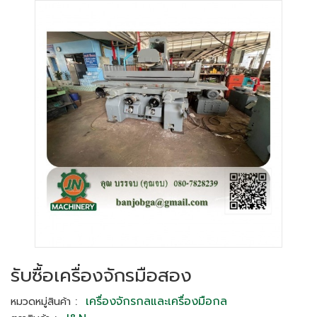
รับซื้อเครื่องจักรมือสอง
:
เครื่องจักรกลและเครื่องมือกล
หมวดหมู่สินค้า