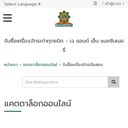
|
เข้าสู่ระบบ
|
Select Language
▼
รับซื้อเครื่องจักรเก่าทุกชนิด - เจ แอนด์ เอ็น แมชชีนเนอ
รี่
หน้าแรก
»
แคตตาล็อกออนไลน์
»
รับซื้อเครื่องจักรมือสอง
แคตตาล็อกออนไลน์