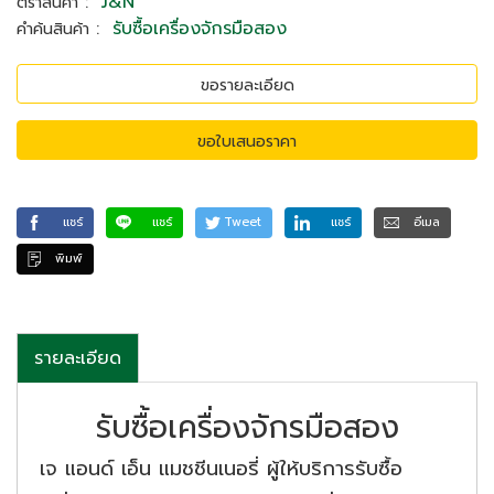
:
J&N
ตราสินค้า
:
รับซื้อเครื่องจักรมือสอง
คำค้นสินค้า
ขอรายละเอียด
ขอใบเสนอราคา
แชร์
แชร์
Tweet
แชร์
อีเมล
พิมพ์
รายละเอียด
รับซื้อเครื่องจักรมือสอง
เจ แอนด์ เอ็น แมชชีนเนอรี่ ผู้ให้บริการรับซื้อ