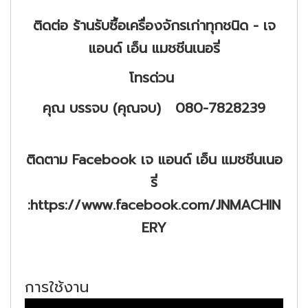
ติดต่อ ร้านรับซื้อเครื่องจักรเก่าทุกชนิด - เจ
แอนด์ เอ็น แมชชีนเนอรี่
โทรด่วน
คุณ บรรจบ (คุณจบ) 080-7828239
ติดตาม Facebook เจ แอนด์ เอ็น แมชชีนเนอ
รี่
:https://www.facebook.com/JNMACHIN
ERY
การใช้งาน