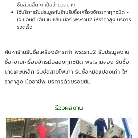
ชิ้นส่วนอื่น ๆ เป็นจำนวนมาก
ใช้บริการรับประมูลกับร้านรับซื้อเครื่องจักรเก่าทุกชนิด -
เจ แอนด์ เอ็น แมชชีนเนอรี่ พระราม2 ให้ราคาสูง บริการ
รวดเร็ว
ค้นหาร้านรับซื้อเครื่องจักรเก่า พระราม2 รับประมูลงาน
ซื้อ-ขายเครื่องจักรมือสองทุกชนิด พระรามสอง รับซื้อ
ขายเศษเหล็ก รับซื้อสายไฟเก่า รับซื้อหม้อแปลงเก่า ให้
ราคาสูง มืออาชีพ บริการด้วยรอยยิ้ม
รีวิวผลงาน