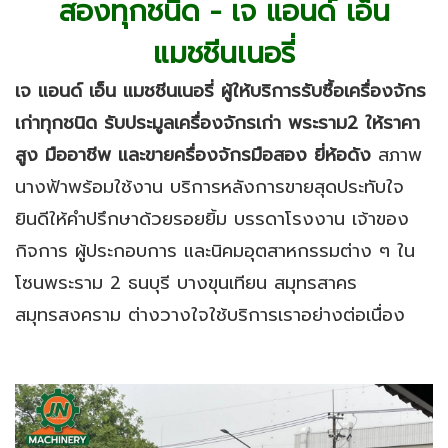
สองทุกชนิด - เจ แอนด์ เอ็น
แมชชีนเนอรี่
เจ แอนด์ เอ็น แมชชีนเนอรี่
ผู้ให้บริการรับซื้อเครื่องจักร
เก่าทุกชนิด รับประมูลเครื่องจักรเก่า พระราม2 ให้ราคา
สูง มืออาชีพ และขายครื่องจักรมือสอง ยี่ห้อดัง
สภาพ
นางฟ้าพร้อมใช้งาน บริการหลังการขายสุดประทับใจ
ยินดีให้คำปรึกษาด้วยรอยยิ้ม บรรดาโรงงาน เจ้าของ
กิจการ ผู้ประกอบการ และนิคมอุตสาหกรรมต่าง ๆ ใน
โซนพระราม 2 ธนบุรี บางขุนเทียน สมุทรสาคร
สมุทรสงคราม ต่างวางใจใช้บริการเราอย่างต่อเนื่อง