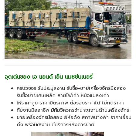
จุดเด่นของ เจ แอนด์ เอ็น แมชชีนเนอรี่
ครบวงจร รับประมูลงาน รับซื้อ-ขายเครื่องจักรมือสอง
รับซื้อขายเศษเหล็ก สายไฟเก่า หม้อแปลงเก่า
ให้ราคาสูง ราคามิตรภาพ ต่อรองราคาได้ ไม่กดราคา
ทีมงานมืออาชีพ มีทีมวิศวกรชำนาญงานด้านเครื่องจักร
ขายเครื่องจักรมือสอง ยี่ห้อดัง สภาพนางฟ้า ราคาเอื้อม
ถึง พร้อมใช้งาน มีบริการหลังการขาย