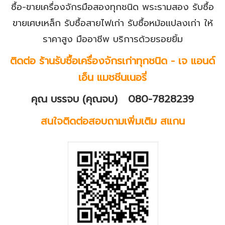
ซื้อ-ขายเครื่องจักรมือสองทุกชนิด พระรามสอง รับซื้อ
ขายเศษเหล็ก รับซื้อสายไฟเก่า รับซื้อหม้อแปลงเก่า ให้
ราคาสูง มืออาชีพ บริการด้วยรอยยิ้ม
ติดต่อ ร้านรับซื้อเครื่องจักรเก่าทุกชนิด - เจ แอนด์
เอ็น แมชชีนเนอรี่
คุณ บรรจบ (คุณจบ) 080-7828239
สนใจติดต่อสอบถามเพิ่มเติม สแกน