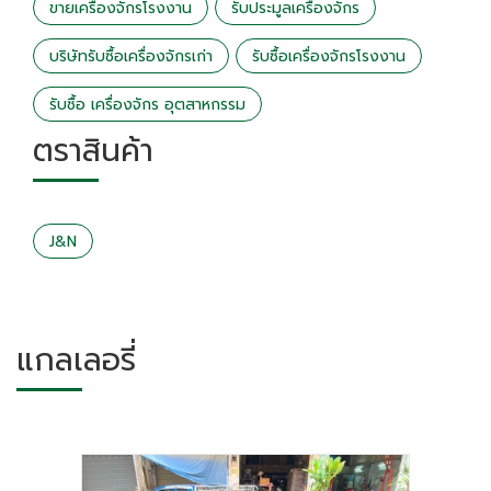
ขายเครื่องจักรโรงงาน
รับประมูลเครื่องจักร
บริษัทรับซื้อเครื่องจักรเก่า
รับซื้อเครื่องจักรโรงงาน
รับซื้อ เครื่องจักร อุตสาหกรรม
ตราสินค้า
J&N
แกลเลอรี่