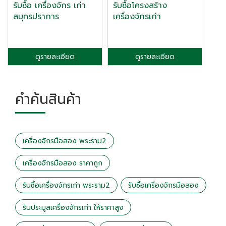
รับซื้อ เครื่องจักร เก่า
รับซื้อโครงสร้าง
สมุทรปราการ
เครื่องจักรเก่า
ดูรายละเอียด
ดูรายละเอียด
คำค้นสินค้า
เครื่องจักรมือสอง พระราม2
เครื่องจักรมือสอง ราคาถูก
รับซื้อเครื่องจักรเก่า พระราม2
รับซื้อเครื่องจักรมือสอง
รับประมูลเครื่องจักรเก่า ให้ราคาสูง