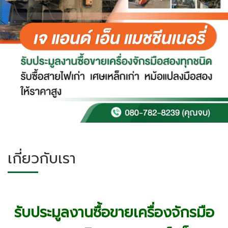
เกี่ยวกับเรา
รับประมูลงานซื้อขายเครื่องจักรมือ