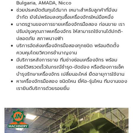
Bulgaria, AMADA, Nicco
ช่วยประหยัดต้นทุนได้มาก เหมาะสำหรับลูกค้าที่มีงบ
จำกัด ยังไม่พร้อมลงทุนซื้อเครื่องจักรใหม่มือหนึ่ง
มาตรฐานของการขายเครื่องจักรมือสอง ก่อนขาย เรา
ปรับปรุงคุณภาพเครื่องจักร ให้สามารถใช้งานได้ปกติ-
ปลอดภัย สภาพนางฟ้า
บริการจัดส่งเครื่องจักรมือสองทุกชนิด พร้อมติดตั้ง
ควบคุมโดยวิศวกรชำนาญงาน
มีบริการหลังการขาย ทีมช่างซ่อมเครื่องจักร พร้อม
เซอร์วิสรวดเร็วในกรณีชำรุด-ขัดข้อง หรือต้องการเช็ค
บำรุงรักษาเครื่องจักร เปลี่ยนอะไหล่ ยืดอายุการใช้งาน
หาเครื่องจักรมือสอง ชนิดไหน ยี่ห้อ-รุ่นไหน ทีมงานของ
เรายินดีบริการด้วยรอยยิ้ม