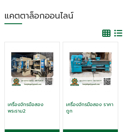
แคตตาล็อกออนไลน์
เครื่องจักรมือสอง
เครื่องจักรมือสอง ราคา
พระราม2
ถูก