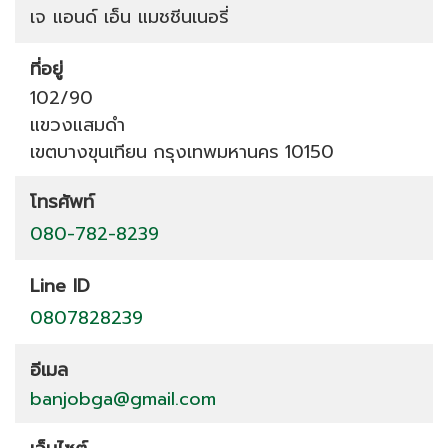
เจ แอนด์ เอ็น แมชชีนเนอรี่
ที่อยู่
102/90
แขวงแสมดำ
เขตบางขุนเทียน
กรุงเทพมหานคร
10150
โทรศัพท์
080-782-8239
Line ID
0807828239
อีเมล
banjobga@gmail.com