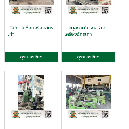
บริษัท รับซื้อ เครื่องจักร
ประมูลงานโครงสร้าง
เก่า
เครื่องจักรเก่า
ดูรายละเอียด
ดูรายละเอียด