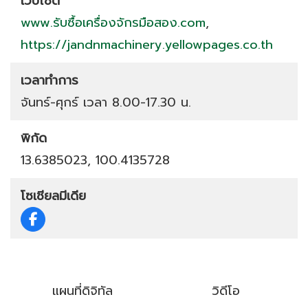
เว็บไซต์
www.รับซื้อเครื่องจักรมือสอง.com
,
https://jandnmachinery.yellowpages.co.th
เวลาทำการ
จันทร์-ศุกร์ เวลา 8.00-17.30 น.
พิกัด
13.6385023, 100.4135728
โซเชียลมีเดีย
แผนที่ดิจิทัล
วิดีโอ