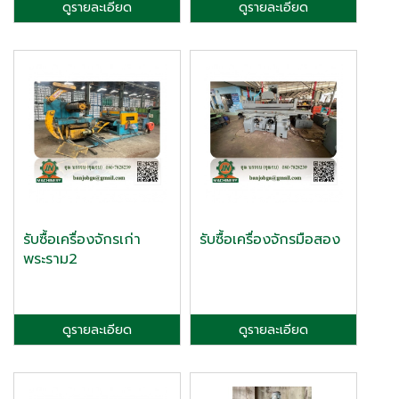
ดูรายละเอียด
ดูรายละเอียด
รับซื้อเครื่องจักรเก่า
รับซื้อเครื่องจักรมือสอง
พระราม2
ดูรายละเอียด
ดูรายละเอียด