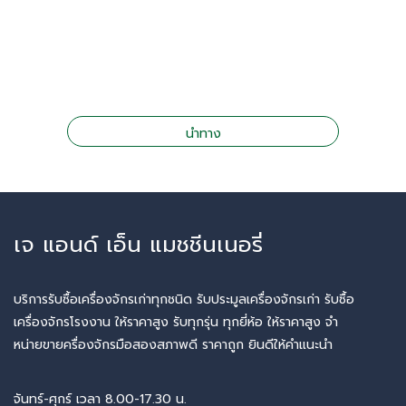
นำทาง
เจ แอนด์ เอ็น แมชชีนเนอรี่
บริการรับซื้อเครื่องจักรเก่าทุกชนิด รับประมูลเครื่องจักรเก่า รับซื้อ
เครื่องจักรโรงงาน ให้ราคาสูง รับทุกรุ่น ทุกยี่ห้อ ให้ราคาสูง จำ
หน่ายขายครื่องจักรมือสองสภาพดี ราคาถูก ยินดีให้คำแนะนำ
จันทร์-ศุกร์ เวลา 8.00-17.30 น.