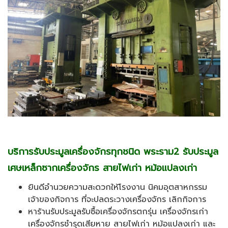
บริการรับประมูลเครื่องจักรทุกชนิด พระราม2 รับประมูล
เศษเหล็กซากเครื่องจักร สายไฟเก่า หม้อแปลงเก่า
ยินดีอำนวยความสะดวกให้โรงงาน นิคมอุตสาหกรรม
เจ้าของกิจการ ที่จะปลดระวางเครื่องจักร เลิกกิจการ
หาร้านรับประมูลรับซื้อเครื่องจักรตกรุ่น เครื่องจักรเก่า
เครื่องจักรชำรุดเสียหาย สายไฟเก่า หม้อแปลงเก่า และ