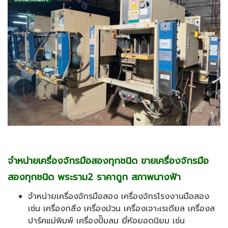
จำหน่ายเครื่องจักรมือสองทุกชนิด ขายเครื่องจักรมือ
สองทุกชนิด พระราม2 ราคาถูก สภาพนางฟ้า
จำหน่ายเครื่องจักรมือสอง เครื่องจักรโรงงานมือสอง
เช่น เครื่องกลึง เครื่องม้วน เครื่องเจาะเรเดียล เครื่องส
ปาร์คแม่พิมพ์ เครื่องปั๊มลม ยี่ห้อยอดนิยม เช่น