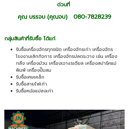
ด่วนที่
คุณ บรรจบ (คุณจบ) 080-7828239
กลุ่มสินค้าที่รับซื้อ ได้แก่
รับซื้อเครื่องจักรทุกชนิด เครื่องจักรเก่า เครื่องจักร
โรงงานเลิกกิจการ เครื่องจักรปลดระวาง เช่น เครื่อง
กลึง เครื่องม้วน เครื่องเจาะเรเดียล เครื่องสปาร์คแม่
พิมพ์ เครื่องปั๊มลม
รับซื้อเศษเหล็ก
รับซื้อสายไฟเก่า
รับซื้อหม้อแปลงเก่า