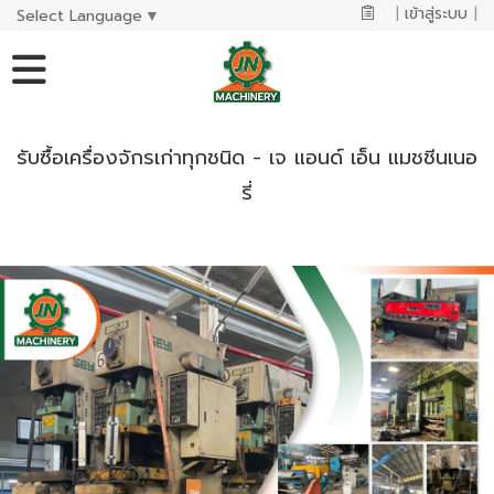
|
เข้าสู่ระบบ
|
Select Language
▼
รับซื้อเครื่องจักรเก่าทุกชนิด - เจ แอนด์ เอ็น แมชชีนเนอ
รี่