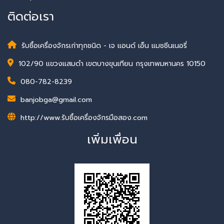
ติดต่อเรา
รับซื้อเครื่องจักรเก่าทุกชนิด - เจ แอนด์ เอ็น แมชชีนเนอรี่
102/90 แขวงแสมดำ เขตบางขุนเทียน กรุงเทพมหานคร 10150
080-782-8239
banjobga@gmail.com
http://www.รับซื้อเครื่องจักรมือสอง.com
เพิ่มเพื่อน