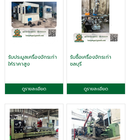
รับประมูลเครื่องจักรเก่า
รับซื้อเครื่องจักรเก่า
ให้ราคาสูง
ชลบุรี
ดูรายละเอียด
ดูรายละเอียด