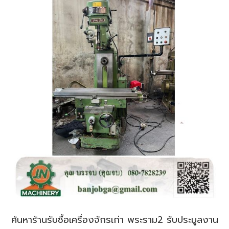
ค้นหาร้านรับซื้อเครื่องจักรเก่า พระราม2 รับประมูลงาน