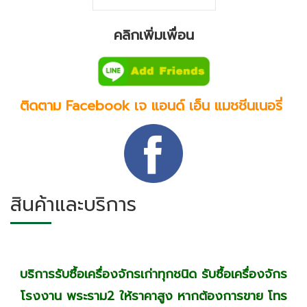
คลิกเพิ่มเพื่อน
ติดตาม Facebook เจ แอนด์ เอ็น แมชชีนเนอรี่
สินค้าและบริการ
บริการรับซื้อเครื่องจักรเก่าทุกชนิด รับซื้อเครื่องจักร
โรงงาน พระราม2 ให้ราคาสูง หากต้องการขาย โทร